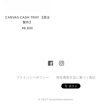
CANVAS CASH TRAY 【受注
製作】
¥6,600
プライバシーポリシー
特定商取引法に基づく表記
© 2017 hosoifukuromono.