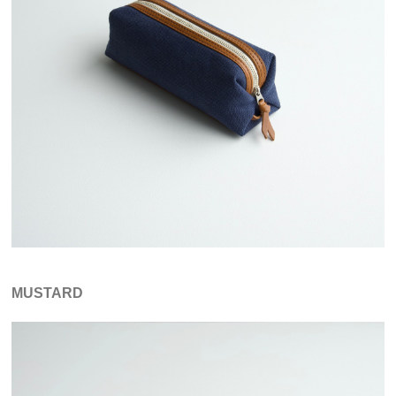
MUSTARD