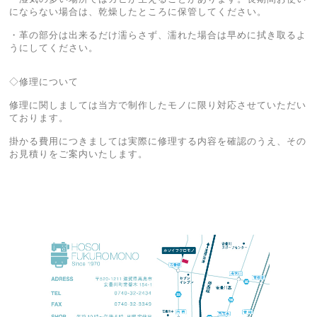
にならない場合は、乾燥したところに保管してください。
・革の部分は出来るだけ濡らさず、濡れた場合は早めに拭き取るよ
うにしてください。
◇修理について
修理に関しましては当方で制作したモノに限り対応させていただい
ております。
掛かる費用につきましては実際に修理する内容を確認のうえ、その
お見積りをご案内いたします。