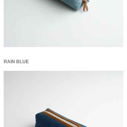
RAIN BLUE