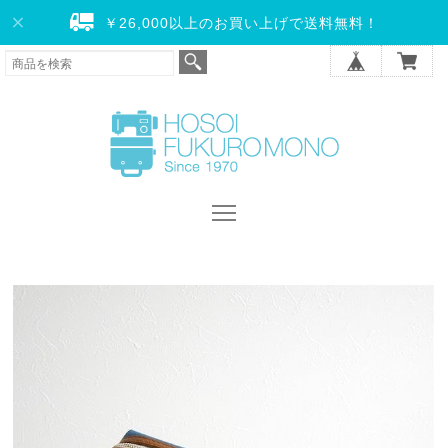
￥26,000以上のお買い上げで送料無料！