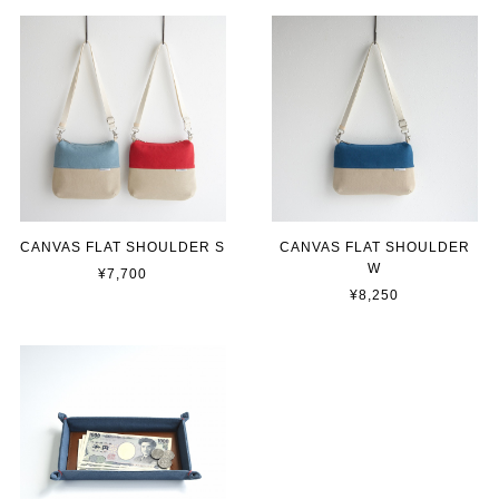
CANVAS FLAT SHOULDER S
CANVAS FLAT SHOULDER
W
¥7,700
¥8,250