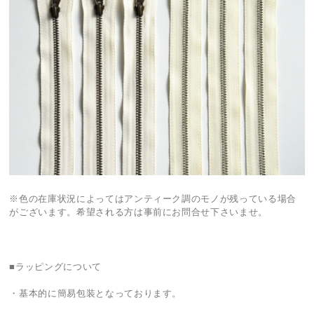
※色の在庫状況によってはアンティーク調のモノが残っている場合
がございます。希望される方は事前にお問合せ下さいませ。
■ラッピングについて
・基本的に簡易包装となっております。