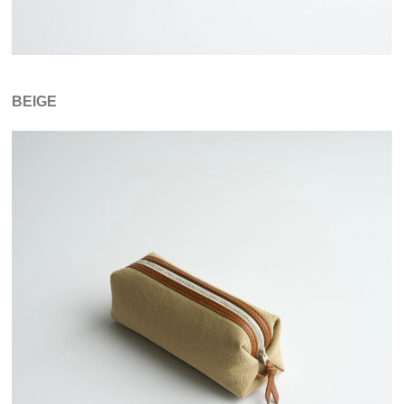
BEIGE