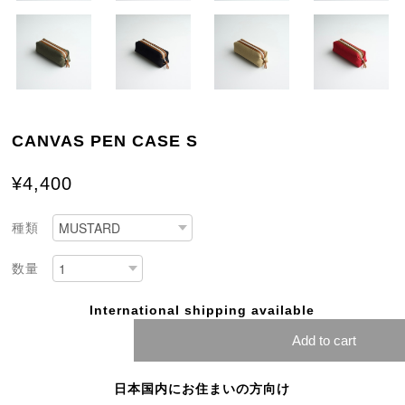
CANVAS PEN CASE S
¥4,400
種類
数量
International shipping available
Add to cart
日本国内にお住まいの方向け