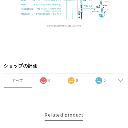
ショップの評価
すべて
6
0
0
Related product