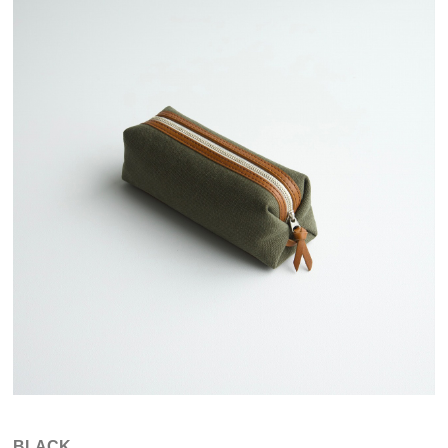
BLACK