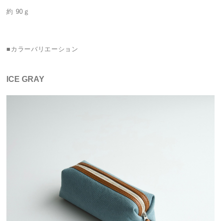
約 90ｇ
■カラーバリエーション
ICE GRAY